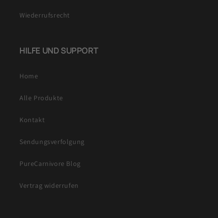
Wiederrufsrecht
HILFE UND SUPPORT
Home
Alle Produkte
Kontakt
Sendungsverfolgung
PureCarnivore Blog
Vertrag widerrufen