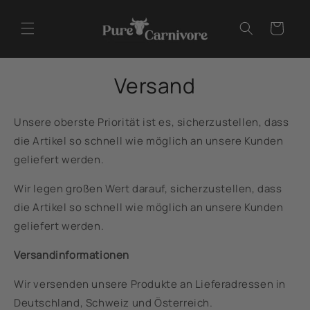
Direkt
zum
Warenkorb
Inhalt
Versand
Unsere oberste Priorität ist es, sicherzustellen, dass
die Artikel so schnell wie möglich an unsere Kunden
geliefert werden.
Wir legen großen Wert darauf, sicherzustellen, dass
die Artikel so schnell wie möglich an unsere Kunden
geliefert werden.
Versandinformationen
Wir versenden unsere Produkte an Lieferadressen in
Deutschland, Schweiz und Österreich.