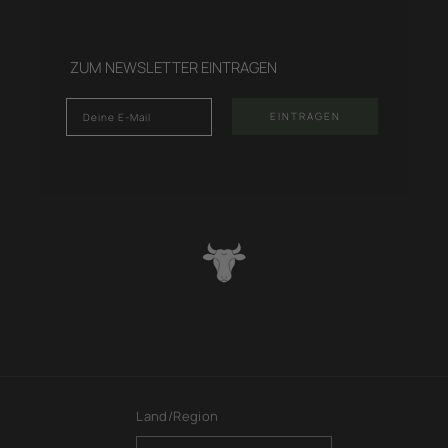
ZUM NEWSLETTER EINTRAGEN
Email
EINTRAGEN
Land/Region