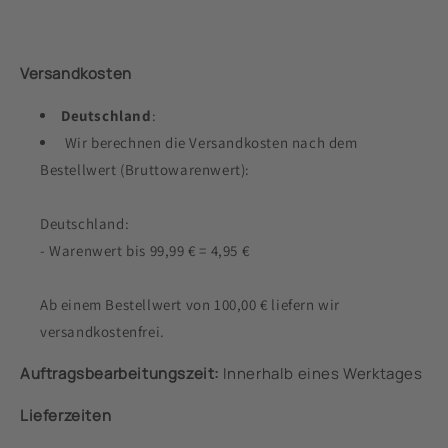
Versandkosten
Deutschland
:
Wir berechnen die Versandkosten nach dem
Bestellwert (Bruttowarenwert):
Deutschland:
- Warenwert bis 99,99 € = 4,95 €
Ab einem Bestellwert von 100,00 € liefern wir
versandkostenfrei.
Auftragsbearbeitungszeit:
Innerhalb eines Werktages
Lieferzeiten