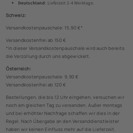
Deutschland
: Lieferzeit 2-4 Werktage.
Schweiz:
Versandkostenpauschale: 15,90 €*
Versandkostenfrei ab 150 €
*In dieser Versandkostenpauschale wird auch bereits
die Verzollung durch uns
abgewickelt.
Österreich:
Versandkostenpauschale: 9,90 €
Versandkostenfrei ab 120 €
Bestellungen, die bis 12 Uhr eingehen, versuchen wir
noch am gleichen Tag zu versenden. Außer montags
und bei erhöhter Nachfrage schaffen wir dies in der
Regel. Nach Übergabe an den Versanddienstleister
haben wir keinen Einfluss mehr auf die Lieferzeit.