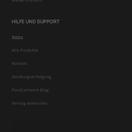
Wiederrufsrecht
HILFE UND SUPPORT
Home
Alle Produkte
Kontakt
Sendungsverfolgung
PureCarnivore Blog
Vertrag widerrufen