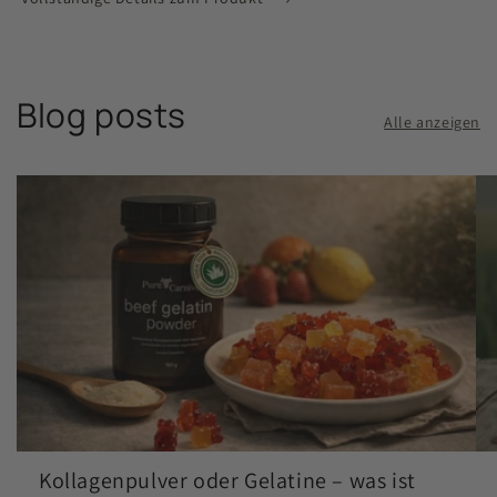
Blog posts
Alle anzeigen
Kollagenpulver oder Gelatine – was ist