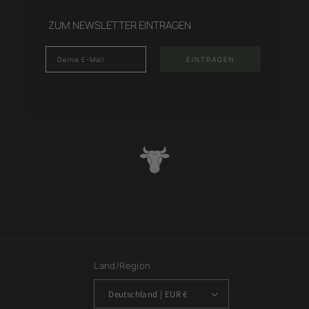
ZUM NEWSLETTER EINTRAGEN
Email
EINTRAGEN
Land/Region
Deutschland | EUR €