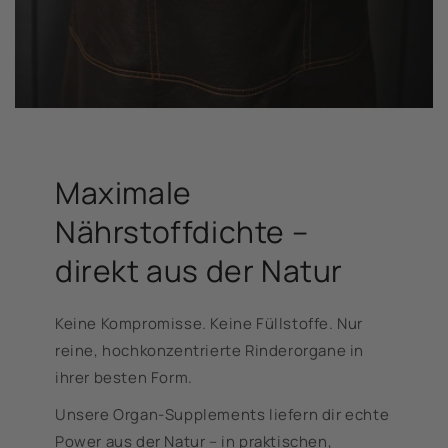
Maximale
Nährstoffdichte –
direkt aus der Natur
Keine Kompromisse. Keine Füllstoffe. Nur
reine, hochkonzentrierte Rinderorgane in
ihrer besten Form.
Unsere Organ-Supplements liefern dir echte
Power aus der Natur – in praktischen,