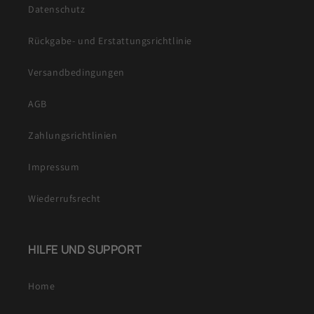
Datenschutz
Rückgabe- und Erstattungsrichtlinie
Versandbedingungen
AGB
Zahlungsrichtlinien
Impressum
Wiederrufsrecht
HILFE UND SUPPORT
Home