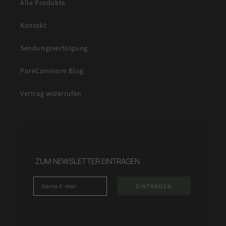
Alle Produkte
Kontakt
Sendungsverfolgung
PureCarnivore Blog
Vertrag widerrufen
ZUM NEWSLETTER EINTRAGEN
Email
EINTRAGEN