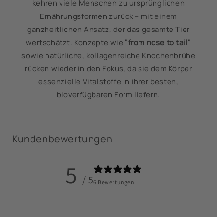
kehren viele Menschen zu ursprünglichen
Ernährungsformen zurück – mit einem
ganzheitlichen Ansatz, der das gesamte Tier
wertschätzt. Konzepte wie
"from nose to tail"
sowie natürliche, kollagenreiche Knochenbrühe
rücken wieder in den Fokus, da sie dem Körper
essenzielle Vitalstoffe in ihrer besten,
bioverfügbaren Form liefern.
Kundenbewertungen
5
/ 5
6 Bewertungen