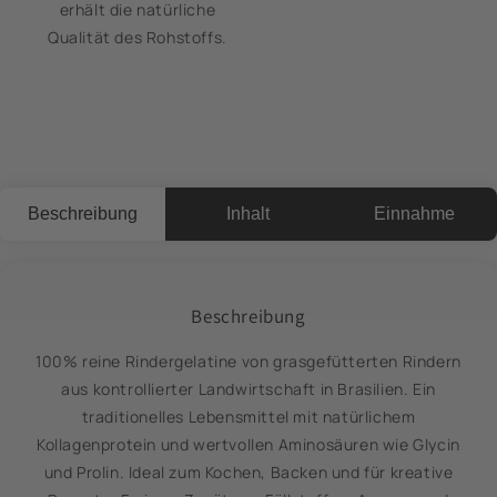
erhält die natürliche
Qualität des Rohstoffs.
Beschreibung
Inhalt
Einnahme
Beschreibung
100% reine Rindergelatine von grasgefütterten Rindern
aus kontrollierter Landwirtschaft in Brasilien. Ein
traditionelles Lebensmittel mit natürlichem
Kollagenprotein und wertvollen Aminosäuren wie Glycin
und Prolin. Ideal zum Kochen, Backen und für kreative