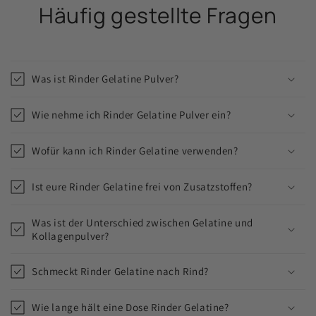
Häufig gestellte Fragen
Was ist Rinder Gelatine Pulver?
Wie nehme ich Rinder Gelatine Pulver ein?
Wofür kann ich Rinder Gelatine verwenden?
Ist eure Rinder Gelatine frei von Zusatzstoffen?
Was ist der Unterschied zwischen Gelatine und
Kollagenpulver?
Schmeckt Rinder Gelatine nach Rind?
Wie lange hält eine Dose Rinder Gelatine?