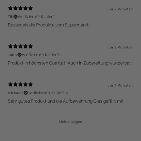
vor 2 Monaten
Till
Verifizierte*r Käufer*in
Besser als die Produkte vom Supermarkt.
vor 2 Monaten
Janis
Verifizierte*r Käufer*in
vor 4 Monaten
Michaela
Verifizierte*r Käufer*in
Sehr gutes Produkt und die Aufbewahrung Glas gefällt mir
Mehr anzeigen