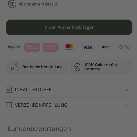
Abonnementdetails
In den Warenkorb legen
100% Geld-zurück-
Deutsche Herstellung
Garantie
INHALTSSTOFFE
VERZEHREMPFEHLUNG
Kundenbewertungen