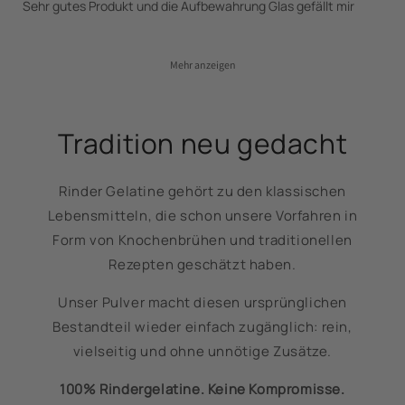
Sehr gutes Produkt und die Aufbewahrung Glas gefällt mir
Mehr anzeigen
Tradition neu gedacht
Rinder Gelatine gehört zu den klassischen
Lebensmitteln, die schon unsere Vorfahren in
Form von Knochenbrühen und traditionellen
Rezepten geschätzt haben.
Unser Pulver macht diesen ursprünglichen
Bestandteil wieder einfach zugänglich: rein,
vielseitig und ohne unnötige Zusätze.
100% Rindergelatine. Keine Kompromisse.