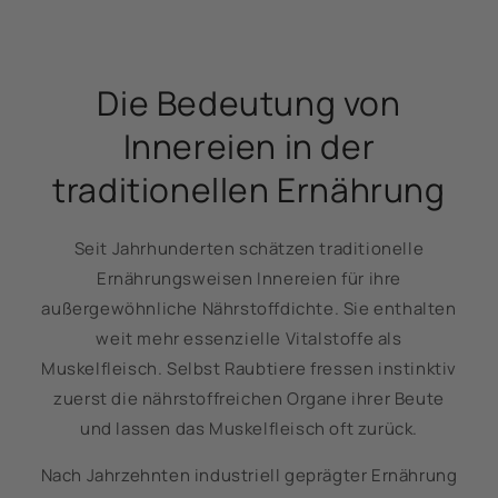
Die Bedeutung von
Innereien in der
traditionellen Ernährung
Seit Jahrhunderten schätzen traditionelle
Ernährungsweisen Innereien für ihre
außergewöhnliche Nährstoffdichte. Sie enthalten
weit mehr essenzielle Vitalstoffe als
Muskelfleisch. Selbst Raubtiere fressen instinktiv
zuerst die nährstoffreichen Organe ihrer Beute
und lassen das Muskelfleisch oft zurück.
Nach Jahrzehnten industriell geprägter Ernährung