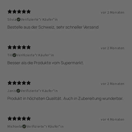
vor 2 Monaten
Silvia
Verifizierte*r Käufer*in
Bestelle aus der Schweiz, sehr schneller Versand
vor 2 Monaten
Till
Verifizierte*r Käufer*in
Besser als die Produkte vom Supermarkt.
vor 2 Monaten
Janis
Verifizierte*r Käufer*in
vor 4 Monaten
Michaela
Verifizierte*r Käufer*in